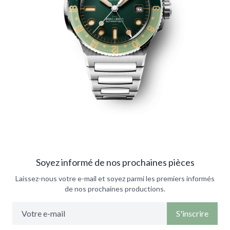
Soyez informé de nos prochaines pièces
Laissez-nous votre e-mail et soyez parmi les premiers informés
de nos prochaines productions.
S'inscrire