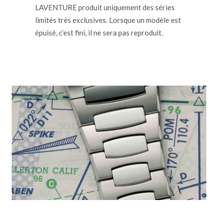
LAVENTURE produit uniquement des séries
limités très exclusives. Lorsque un modèle est
épuisé, c’est fini, il ne sera pas reproduit.