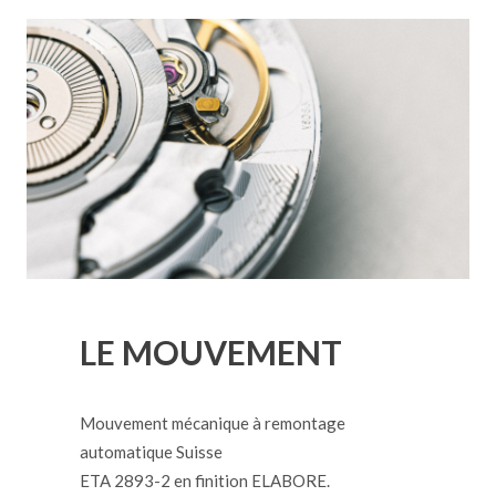
LE MOUVEMENT
Mouvement mécanique à remontage
automatique Suisse
ETA 2893-2 en finition ELABORE.