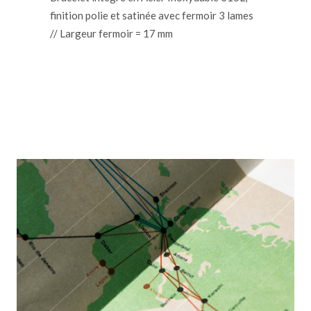
finition polie et satinée avec fermoir 3 lames
// Largeur fermoir = 17 mm