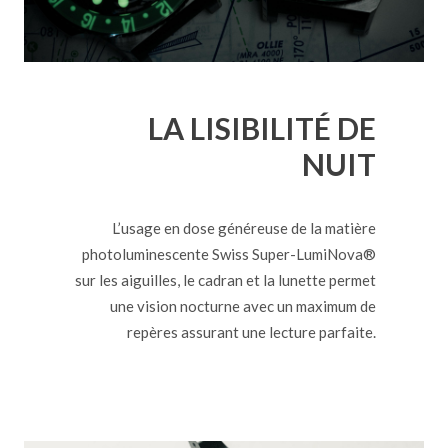
LA LISIBILITÉ DE
NUIT
L’usage en dose généreuse de la matière
photoluminescente Swiss Super-LumiNova®
sur les aiguilles, le cadran et la lunette permet
une vision nocturne avec un maximum de
repères assurant une lecture parfaite.