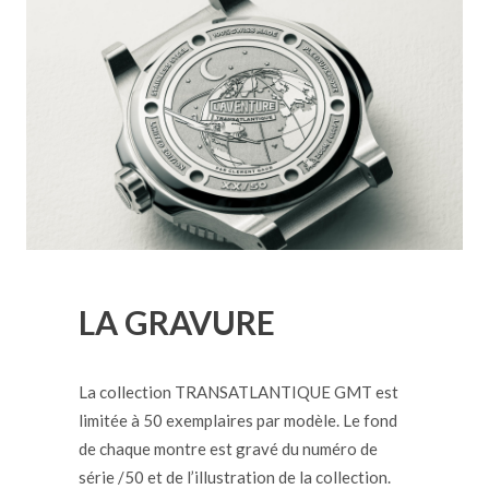
LA GRAVURE
La collection TRANSATLANTIQUE GMT est
limitée à 50 exemplaires par modèle. Le fond
de chaque montre est gravé du numéro de
série /50 et de l’illustration de la collection.