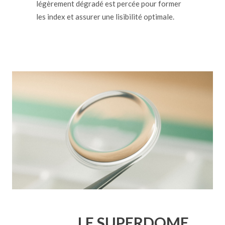
légèrement dégradé est percée pour former
les index et assurer une lisibilité optimale.
LE SUPERDOME