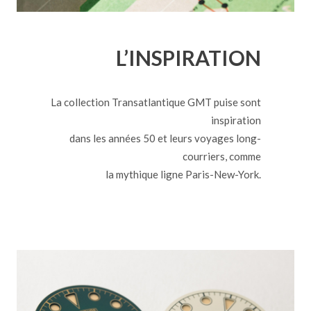
L’INSPIRATION
La collection Transatlantique GMT puise sont
inspiration
dans les années 50 et leurs voyages long-
courriers, comme
la mythique ligne Paris-New-York.