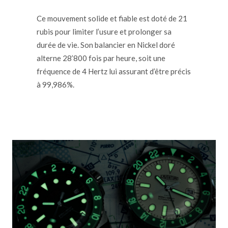
Ce mouvement solide et fiable est doté de 21
rubis pour limiter l’usure et prolonger sa
durée de vie. Son balancier en Nickel doré
alterne 28’800 fois par heure, soit une
fréquence de 4 Hertz lui assurant d’être précis
à 99,986%.