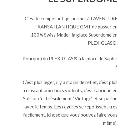
C’est le composant qui permet à LAVENTURE
TRANSATLANTIQUE GMT de passer en
100% Swiss Made : la glace Superdome en
PLEXIGLAS®.
Pourquoi du PLEXIGLAS® à la place du Saphir
?
C’est plus léger, il y a moins de reflet, c’est plus
résistant aux chocs violents, c’est fabriqué en
Suisse, c’est résolument “Vintage” et se patine
avec le temps. Les rayures se repolissent très
facilement. (chose que vous pouvez faire vous
même).