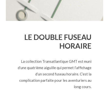
LE DOUBLE FUSEAU
HORAIRE
La collection Transatlantique GMT est muni
d’une quatrième aiguille qui permet l’affichage
d’un second fuseau horaire. C’est la
complication parfaite pour les aventuriers au
long cours.