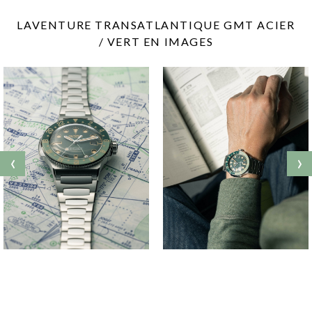
LAVENTURE TRANSATLANTIQUE GMT ACIER
/ VERT EN IMAGES
‹
›