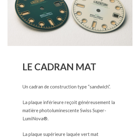
LE CADRAN MAT
Un cadran de construction type “sandwich”.
La plaque inférieure reçoit généreusement la
matière photoluminescente Swiss Super-
LumiNova®.
La plaque supérieure laquée vert mat