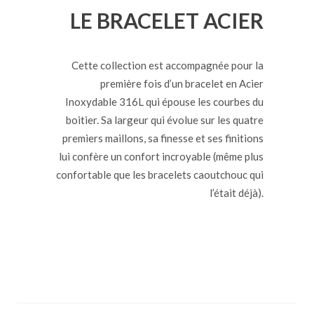
LE BRACELET ACIER
Cette collection est accompagnée pour la
première fois d’un bracelet en Acier
Inoxydable 316L qui épouse les courbes du
boitier. Sa largeur qui évolue sur les quatre
premiers maillons, sa finesse et ses finitions
lui confère un confort incroyable (même plus
confortable que les bracelets caoutchouc qui
l’était déjà).