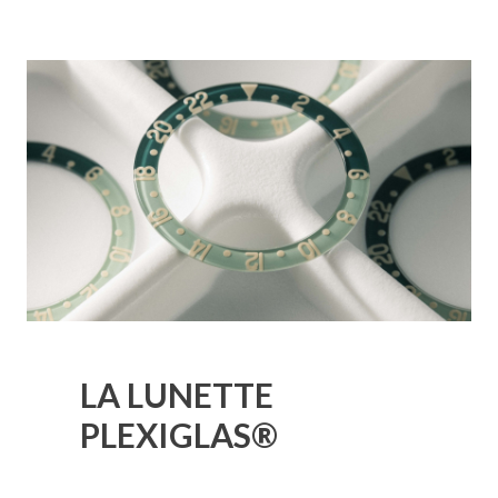
LA LUNETTE
PLEXIGLAS®