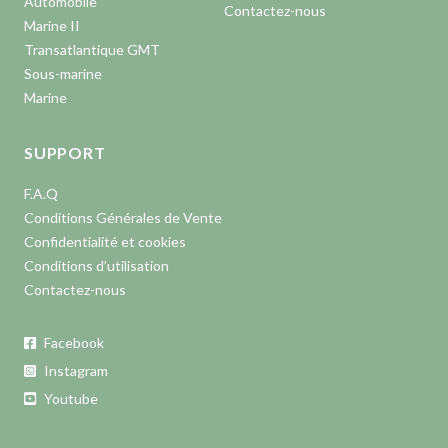
Automobile
Contactez-nous
Marine II
Transatlantique GMT
Sous-marine
Marine
SUPPORT
F.A.Q
Conditions Générales de Vente
Confidentialité et cookies
Conditions d’utilisation
Contactez-nous
Facebook
Instagram
Youtube