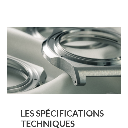
LES SPÉCIFICATIONS
TECHNIQUES