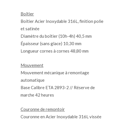
Boîtier
Boîtier Acier Inoxydable 316L, finition polie
et satinée
Diamètre du boîtier (10h-4h) 40,5 mm
Épaisseur (sans glace) 10,30 mm
Longueur cornes à cornes 48,80 mm
Mouvement
Mouvement mécanique à remontage
automatique
Base Calibre ETA 2893-2 // Réserve de
marche 42 heures
Couronne de remontoir
Couronne en Acier Inoxydable 316L vissée