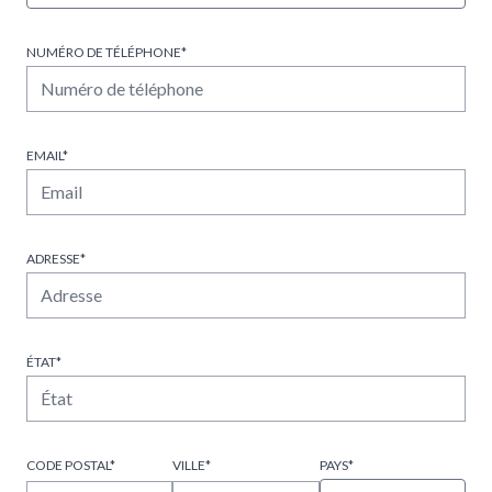
NUMÉRO DE TÉLÉPHONE*
EMAIL*
ADRESSE*
ÉTAT*
CODE POSTAL*
VILLE*
PAYS*