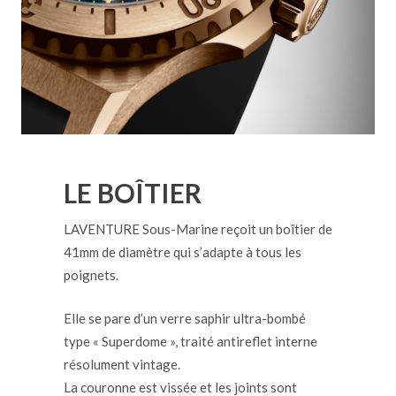
LE BOÎTIER
LAVENTURE Sous-Marine reçoit un boîtier de
41mm de diamètre qui s’adapte à tous les
poignets.
Elle se pare d’un verre saphir ultra-bombé
type « Superdome », traité antireflet interne
résolument vintage.
La couronne est vissée et les joints sont