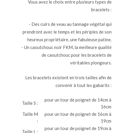
Vous avez le choix entre plusieurs types de
bracelets :
- Des cuirs de veau au tannage végétal qui
prendront avec le temps et les périples de son
heureux propriétaire, une fabuleuse patine.
- Un caoutchouc noir FKM, la meilleure qualité
de caoutchouc pour les bracelets de
véritables plongeurs.
Les bracelets existent en trois tailles afin de
convenir à tout les gabarits :
pour un tour de poignet de 14cm à
Taille S :
16cm
Taille M
pour un tour de poignet de 16cm à
:
19cm
pour un tour de poignet de 19cm à
Taille L :