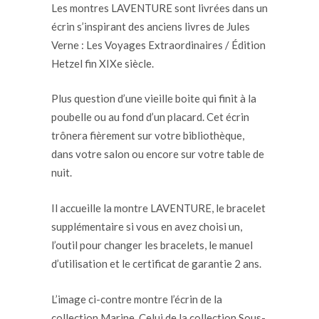
Les montres LAVENTURE sont livrées dans un
écrin s’inspirant des anciens livres de Jules
Verne : Les Voyages Extraordinaires / Édition
Hetzel fin XIXe siècle.
Plus question d’une vieille boite qui finit à la
poubelle ou au fond d’un placard. Cet écrin
trônera fièrement sur votre bibliothèque,
dans votre salon ou encore sur votre table de
nuit.
Il accueille la montre LAVENTURE, le bracelet
supplémentaire si vous en avez choisi un,
l’outil pour changer les bracelets, le manuel
d’utilisation et le certificat de garantie 2 ans.
L’image ci-contre montre l’écrin de la
collection Marine. Celui de la collection Sous-