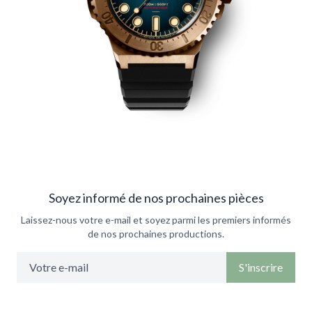
Soyez informé de nos prochaines pièces
Laissez-nous votre e-mail et soyez parmi les premiers informés
de nos prochaines productions.
S'inscrire