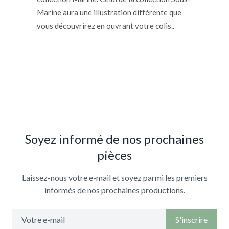
Marine aura une illustration différente que
vous découvrirez en ouvrant votre colis..
Soyez informé de nos prochaines
pièces
Laissez-nous votre e-mail et soyez parmi les premiers
informés de nos prochaines productions.
S'inscrire