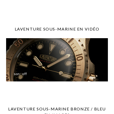
LAVENTURE SOUS-MARINE EN VIDÉO
son :
off
LAVENTURE SOUS-MARINE BRONZE / BLEU