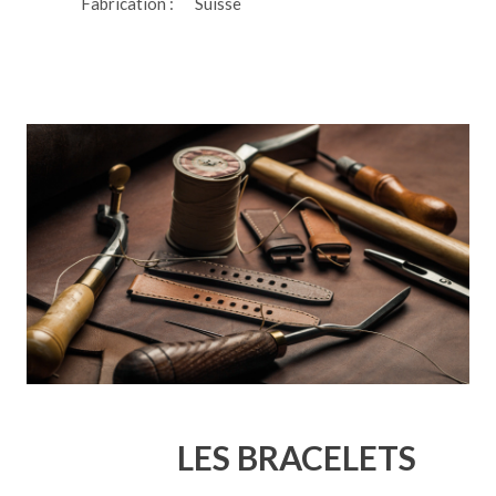
Fabrication :
Suisse
LES BRACELETS