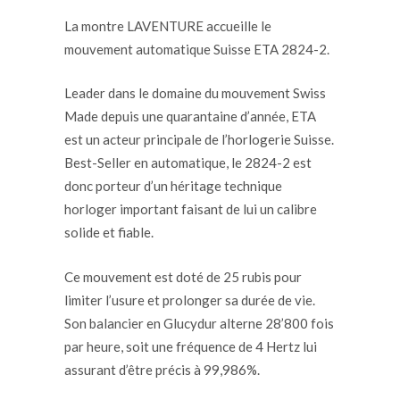
La montre LAVENTURE accueille le
mouvement automatique Suisse ETA 2824-2.
Leader dans le domaine du mouvement Swiss
Made depuis une quarantaine d’année, ETA
est un acteur principale de l’horlogerie Suisse.
Best-Seller en automatique, le 2824-2 est
donc porteur d’un héritage technique
horloger important faisant de lui un calibre
solide et fiable.
Ce mouvement est doté de 25 rubis pour
limiter l’usure et prolonger sa durée de vie.
Son balancier en Glucydur alterne 28’800 fois
par heure, soit une fréquence de 4 Hertz lui
assurant d’être précis à 99,986%.