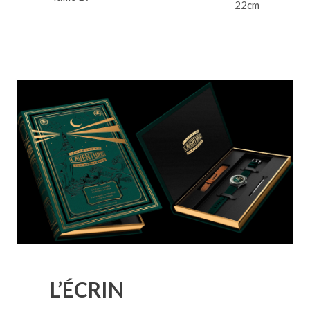
22cm
L’ÉCRIN