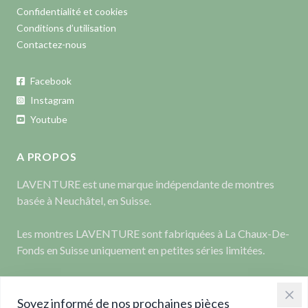
Confidentialité et cookies
Conditions d’utilisation
Contactez-nous
Facebook
Instagram
Youtube
A PROPOS
LAVENTURE est une marque indépendante de montres
basée à Neuchâtel, en Suisse.
Les montres LAVENTURE sont fabriquées à La Chaux-De-
Fonds en Suisse uniquement en petites séries limitées.
Soyez informé de nos prochaines pièces