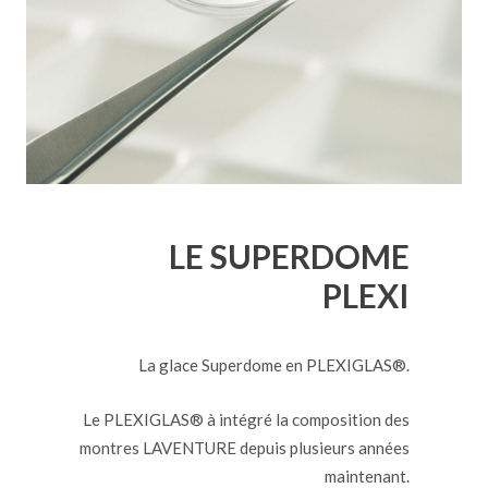
LE SUPERDOME
PLEXI
La glace Superdome en PLEXIGLAS®.
Le PLEXIGLAS® à intégré la composition des
montres LAVENTURE depuis plusieurs années
maintenant.