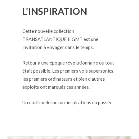
L’INSPIRATION
Cette nouvelle collection
TRANSATLANTIQUE II GMT est une
invitation à voyager dans le temps.
Retour à une époque révolutionnaire où tout
était possible. Les premiers vols supersonics,
les premiers ordinateurs et bien d’autres
exploits ont marqués ces années.
Un outil moderne aux inspirations du passée.