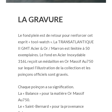
LA GRAVURE
Le fond plein est de retour pour renforcer cet
esprit « tool-watch ». La TRANSATLANTIQUE
II GMT Acier & Or / Marron est limitée à 50
exemplaires. Le fond en Acier Inoxydable
316L reçoit un médaillon en Or Massif Au750
sur lequel l’illustration de la collection et les
poinçons officiels sont gravés.
Chaque poinçon a sa signification.
La « Balance » pour la matière Or Massif
Au750.
Le « Saint-Bernard » pour la provenance