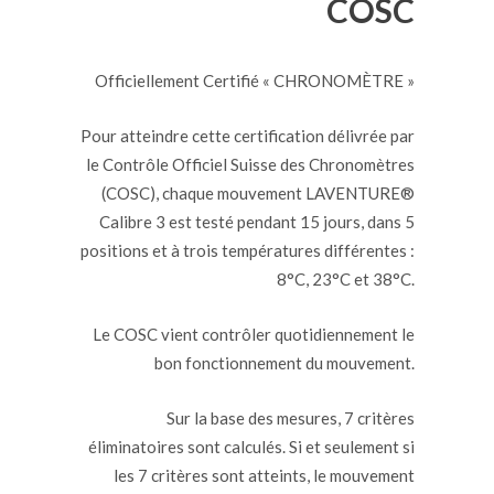
COSC
Officiellement Certifié « CHRONOMÈTRE »
Pour atteindre cette certification délivrée par
le Contrôle Officiel Suisse des Chronomètres
(COSC), chaque mouvement LAVENTURE®
Calibre 3 est testé pendant 15 jours, dans 5
positions et à trois températures différentes :
8°C, 23°C et 38°C.
Le COSC vient contrôler quotidiennement le
bon fonctionnement du mouvement.
Sur la base des mesures, 7 critères
éliminatoires sont calculés. Si et seulement si
les 7 critères sont atteints, le mouvement