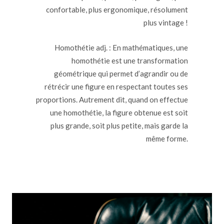
confortable, plus ergonomique, résolument
plus vintage !
Homothétie adj. : En mathématiques, une
homothétie est une transformation
géométrique qui permet d’agrandir ou de
rétrécir une figure en respectant toutes ses
proportions. Autrement dit, quand on effectue
une homothétie, la figure obtenue est soit
plus grande, soit plus petite, mais garde la
même forme.