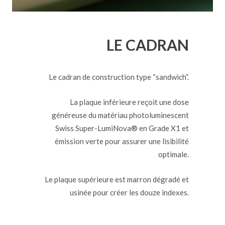
LE CADRAN
Le cadran de construction type “sandwich”.
La plaque inférieure reçoit une dose
généreuse du matériau photoluminescent
Swiss Super-LumiNova® en Grade X1 et
émission verte pour assurer une lisibilité
optimale.
Le plaque supérieure est marron dégradé et
usinée pour créer les douze indexes.