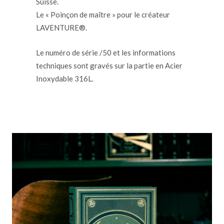
Suisse.
Le « Poinçon de maître » pour le créateur
LAVENTURE®.
Le numéro de série /50 et les informations
techniques sont gravés sur la partie en Acier
Inoxydable 316L.