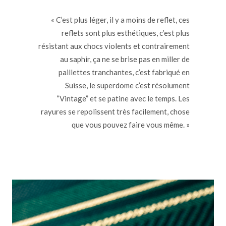
« C’est plus léger, il y a moins de reflet, ces
reflets sont plus esthétiques, c’est plus
résistant aux chocs violents et contrairement
au saphir, ça ne se brise pas en miller de
paillettes tranchantes, c’est fabriqué en
Suisse, le superdome c’est résolument
“Vintage” et se patine avec le temps. Les
rayures se repolissent très facilement, chose
que vous pouvez faire vous même. »