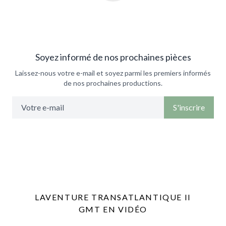
Soyez informé de nos prochaines pièces
Laissez-nous votre e-mail et soyez parmi les premiers informés
de nos prochaines productions.
S'inscrire
LAVENTURE TRANSATLANTIQUE II
GMT EN VIDÉO