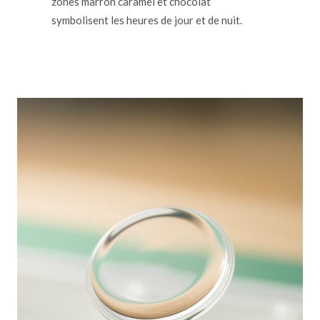
zones marron caramel et chocolat
symbolisent les heures de jour et de nuit.