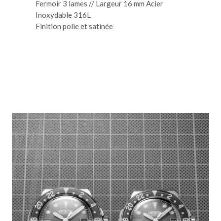
Fermoir 3 lames // Largeur 16 mm Acier
Inoxydable 316L
Finition polie et satinée