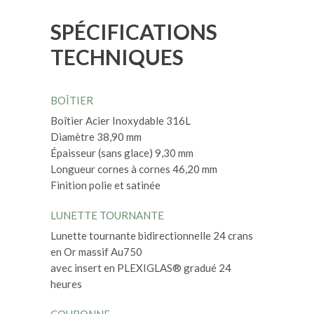
SPÉCIFICATIONS
TECHNIQUES
BOÎTIER
Boîtier Acier Inoxydable 316L
Diamètre 38,90 mm
Épaisseur (sans glace) 9,30 mm
Longueur cornes à cornes 46,20 mm
Finition polie et satinée
LUNETTE TOURNANTE
Lunette tournante bidirectionnelle 24 crans
en Or massif Au750
avec insert en PLEXIGLAS® gradué 24
heures