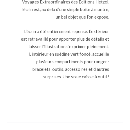
Voyages Extraordinaires des Éditions Hetzel,
l’écrin est, au delà d’une simple boite à montre,
un bel objet que l’on expose.
L’écrin a été entièrement repensé. L’extérieur
est retravaillé pour apporter plus de détails et
laisser l’illustration s’exprimer pleinement.
L’intérieur en suédine vert foncé, accueille
plusieurs compartiments pour ranger :
bracelets, outils, accessoires et d’autres
surprises. Une vraie caisse à outil !