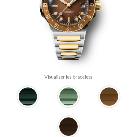
Visualiser les bracelets