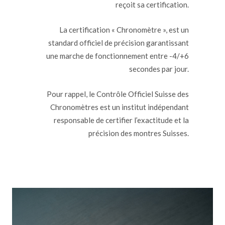
reçoit sa certification.
La certification « Chronomètre », est un
standard officiel de précision garantissant
une marche de fonctionnement entre -4/+6
secondes par jour.
Pour rappel, le Contrôle Officiel Suisse des
Chronomètres est un institut indépendant
responsable de certifier l’exactitude et la
précision des montres Suisses.