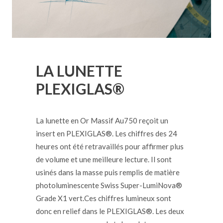
LA LUNETTE
PLEXIGLAS®
La lunette en Or Massif Au750 reçoit un
insert en PLEXIGLAS®. Les chiffres des 24
heures ont été retravaillés pour affirmer plus
de volume et une meilleure lecture. Il sont
usinés dans la masse puis remplis de matière
photoluminescente Swiss Super-LumiNova®
Grade X1 vert.Ces chiffres lumineux sont
donc en relief dans le PLEXIGLAS®. Les deux